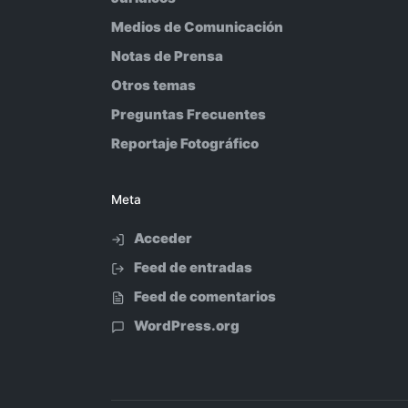
Medios de Comunicación
Notas de Prensa
Otros temas
Preguntas Frecuentes
Reportaje Fotográfico
Meta
Acceder
Feed de entradas
Feed de comentarios
WordPress.org