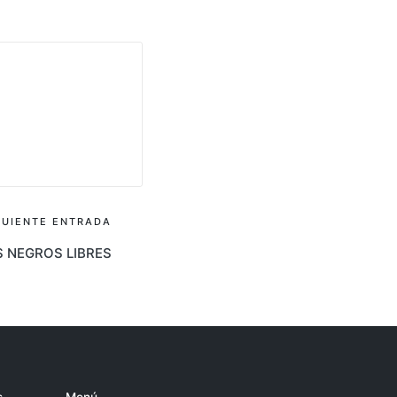
GUIENTE ENTRADA
 NEGROS LIBRES
s
Menú