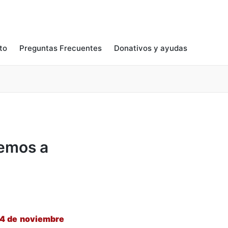
to
Preguntas Frecuentes
Donativos y ayudas
temos a
24 de noviembre