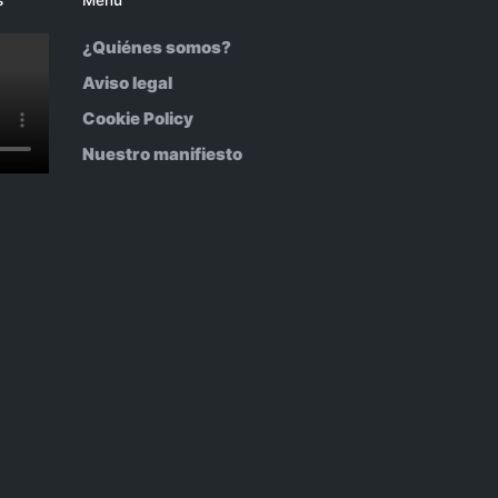
¿Quiénes somos?
Aviso legal
Cookie Policy
Nuestro manifiesto