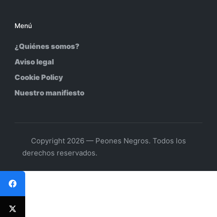
Menú
¿Quiénes somos?
Aviso legal
Cookie Policy
Nuestro manifiesto
Copyright 2026 — Peones Negros. Todos los
derechos reservados.