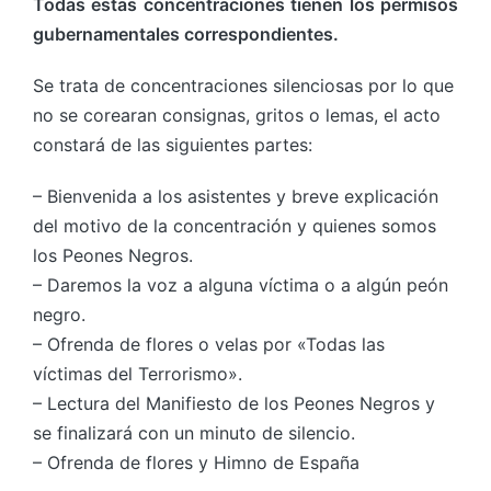
Todas estas concentraciones tienen los permisos
gubernamentales correspondientes.
Se trata de concentraciones silenciosas por lo que
no se corearan consignas, gritos o lemas, el acto
constará de las siguientes partes:
– Bienvenida a los asistentes y breve explicación
del motivo de la concentración y quienes somos
los Peones Negros.
– Daremos la voz a alguna víctima o a algún peón
negro.
– Ofrenda de flores o velas por «Todas las
víctimas del Terrorismo».
– Lectura del Manifiesto de los Peones Negros y
se finalizará con un minuto de silencio.
– Ofrenda de flores y Himno de España