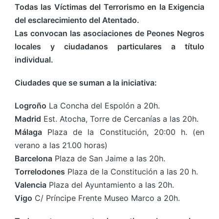
Todas las Víctimas del Terrorismo en la Exigencia
del esclarecimiento del Atentado.
Las convocan las asociaciones de Peones Negros
locales y ciudadanos particulares a título
individual.
Ciudades que se suman a la iniciativa:
Logroño
La Concha del Espolón a 20h.
Madrid
Est. Atocha, Torre de Cercanías a las 20h.
Málaga
Plaza de la Constitución, 20:00 h. (en
verano a las 21.00 horas)
Barcelona
Plaza de San Jaime a las 20h.
Torrelodones
Plaza de la Constitución a las 20 h.
Valencia
Plaza del Ayuntamiento a las 20h.
Vigo
C/ Príncipe Frente Museo Marco a 20h.