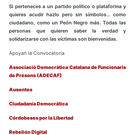
Si perteneces a un partido político o plataforma y
quieres acudir hazlo pero sin símbolos… como
ciudadano, como un Peón Negro más. Todas las
personas que quieren saber la verdad y
solidarizarse con las víctimas son bienvenidas.
Apoyan la Convocatoria
Associació Democràtica Catalana de Funcionaris
de Presons (ADECAF)
Ausentes
Ciudadanía Democrática
Córdobeses por la Libertad
Rebelión Digital