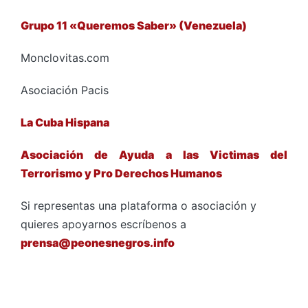
Grupo 11 «Queremos Saber» (Venezuela)
Monclovitas.com
Asociación Pacis
La Cuba Hispana
Asociación de Ayuda a las Victimas del
Terrorismo y Pro Derechos Humanos
Si representas una plataforma o asociación y
quieres apoyarnos escríbenos a
prensa@peonesnegros.info