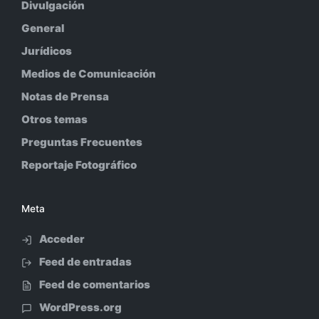
Divulgación
General
Jurídicos
Medios de Comunicación
Notas de Prensa
Otros temas
Preguntas Frecuentes
Reportaje Fotográfico
Meta
Acceder
Feed de entradas
Feed de comentarios
WordPress.org