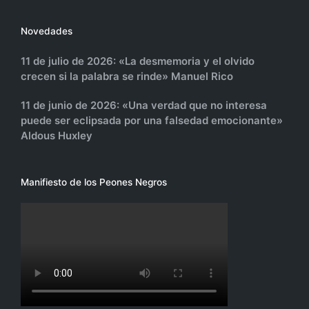
Novedades
11 de julio de 2026: «La desmemoria y el olvido
crecen si la palabra se rinde» Manuel Rico
11 de junio de 2026: «Una verdad que no interesa
puede ser eclipsada por una falsedad emocionante»
Aldous Huxley
Manifiesto de los Peones Negros