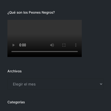
¿Qué son los Peones Negros?
Archivos
Archivos
Categorías