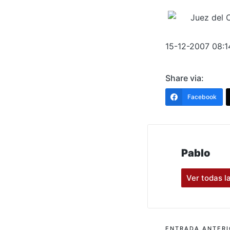
15-12-2007 08:1
Share via:
Facebook
Pablo
Ver todas l
ENTRADA ANTERI