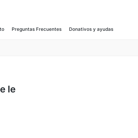
to
Preguntas Frecuentes
Donativos y ayudas
e le