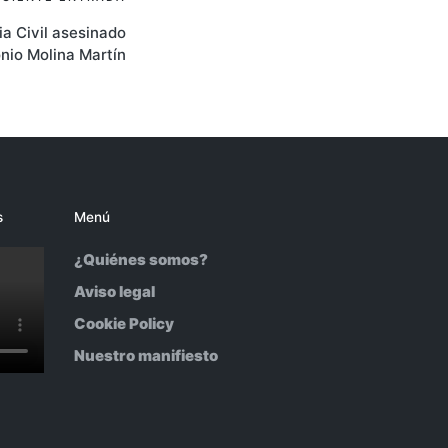
a Civil asesinado
nio Molina Martín
s
Menú
¿Quiénes somos?
Aviso legal
Cookie Policy
Nuestro manifiesto