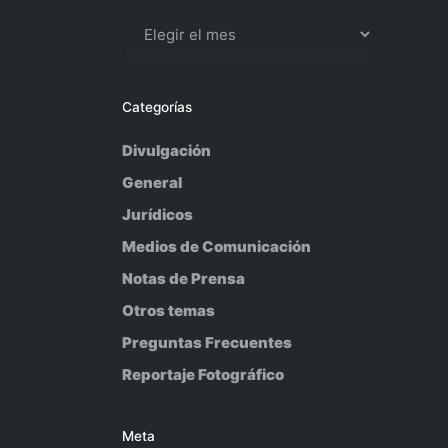
Archivos
Categorías
Divulgación
General
Jurídicos
Medios de Comunicación
Notas de Prensa
Otros temas
Preguntas Frecuentes
Reportaje Fotográfico
Meta