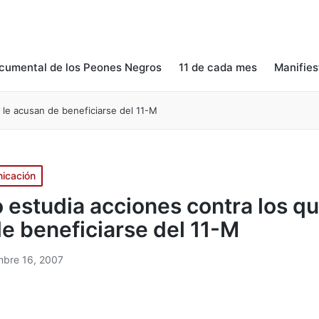
cumental de los Peones Negros
11 de cada mes
Manifies
 le acusan de beneficiarse del 11-M
icación
 estudia acciones contra los qu
e beneficiarse del 11-M
mbre 16, 2007