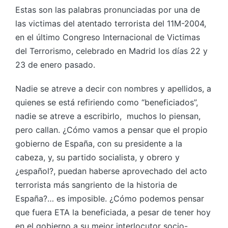
Estas son las palabras pronunciadas por una de
las victimas del atentado terrorista del 11M-2004,
en el último Congreso Internacional de Victimas
del Terrorismo, celebrado en Madrid los días 22 y
23 de enero pasado.
Nadie se atreve a decir con nombres y apellidos, a
quienes se está refiriendo como “beneficiados”,
nadie se atreve a escribirlo, muchos lo piensan,
pero callan. ¿Cómo vamos a pensar que el propio
gobierno de España, con su presidente a la
cabeza, y, su partido socialista, y obrero y
¿español?, puedan haberse aprovechado del acto
terrorista más sangriento de la historia de
España?… es imposible. ¿Cómo podemos pensar
que fuera ETA la beneficiada, a pesar de tener hoy
en el gobierno a su mejor interlocutor socio-