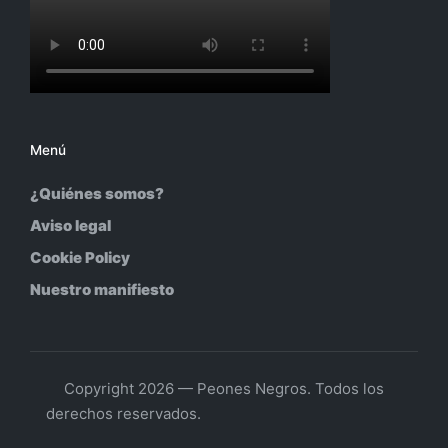
Menú
¿Quiénes somos?
Aviso legal
Cookie Policy
Nuestro manifiesto
Copyright 2026 — Peones Negros. Todos los
derechos reservados.