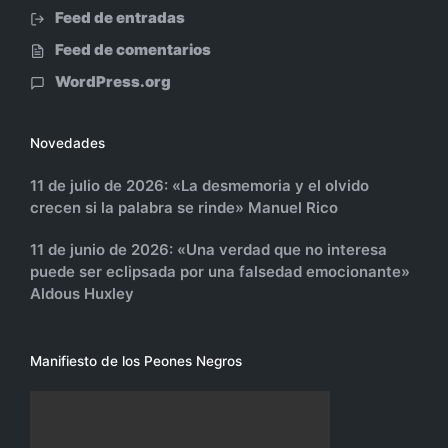
Feed de entradas
Feed de comentarios
WordPress.org
Novedades
11 de julio de 2026: «La desmemoria y el olvido
crecen si la palabra se rinde» Manuel Rico
11 de junio de 2026: «Una verdad que no interesa
puede ser eclipsada por una falsedad emocionante»
Aldous Huxley
Manifiesto de los Peones Negros