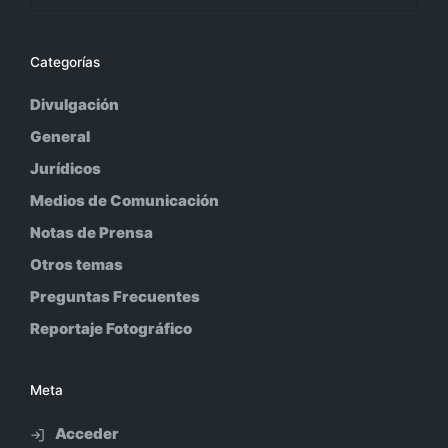
Categorías
Divulgación
General
Jurídicos
Medios de Comunicación
Notas de Prensa
Otros temas
Preguntas Frecuentes
Reportaje Fotográfico
Meta
Acceder