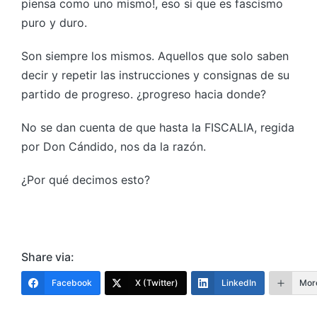
piensa como uno mismo!, eso si que es fascismo
puro y duro.
Son siempre los mismos. Aquellos que solo saben
decir y repetir las instrucciones y consignas de su
partido de progreso. ¿progreso hacia donde?
No se dan cuenta de que hasta la FISCALIA, regida
por Don Cándido, nos da la razón.
¿Por qué decimos esto?
Share via:
Facebook
X (Twitter)
LinkedIn
Mor