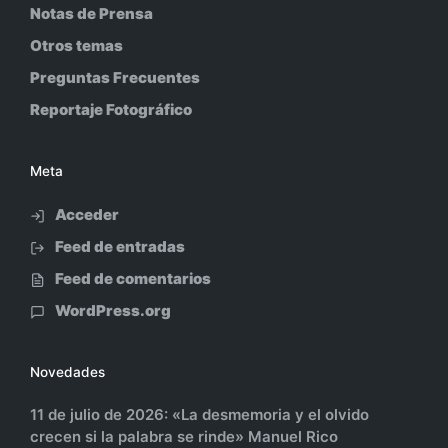
Notas de Prensa
Otros temas
Preguntas Frecuentes
Reportaje Fotográfico
Meta
Acceder
Feed de entradas
Feed de comentarios
WordPress.org
Novedades
11 de julio de 2026: «La desmemoria y el olvido
crecen si la palabra se rinde» Manuel Rico