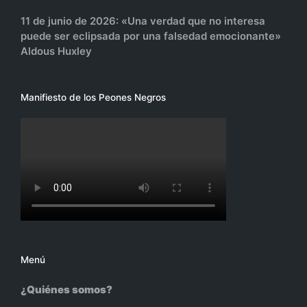
11 de junio de 2026: «Una verdad que no interesa
puede ser eclipsada por una falsedad emocionante»
Aldous Huxley
Manifiesto de los Peones Negros
Menú
¿Quiénes somos?