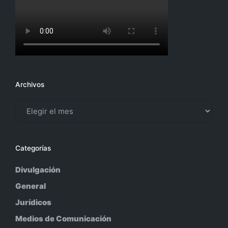
Archivos
Archivos
Categorías
Divulgación
General
Jurídicos
Medios de Comunicación