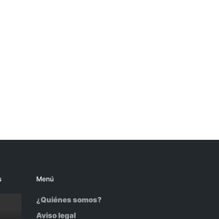
s
Menú
¿Quiénes somos?
Aviso legal