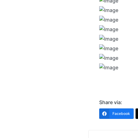
Share via:
Facebook