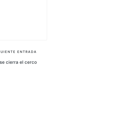
GUIENTE ENTRADA
se cierra el cerco