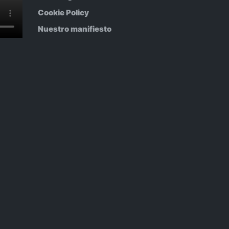
Cookie Policy
Nuestro manifiesto