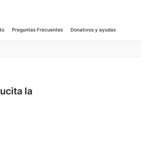
to
Preguntas Frecuentes
Donativos y ayudas
cita la