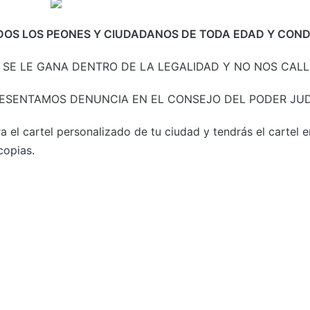
DOS LOS PEONES Y CIUDADANOS DE TODA EDAD Y COND
A SE LE GANA DENTRO DE LA LEGALIDAD Y NO NOS CAL
ESENTAMOS DENUNCIA EN EL CONSEJO DEL PODER JUD
a el cartel personalizado de tu ciudad y tendrás el cartel e
copias.