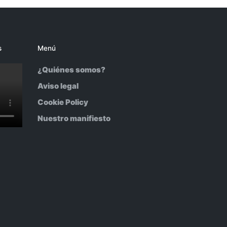
s
Menú
¿Quiénes somos?
Aviso legal
Cookie Policy
Nuestro manifiesto