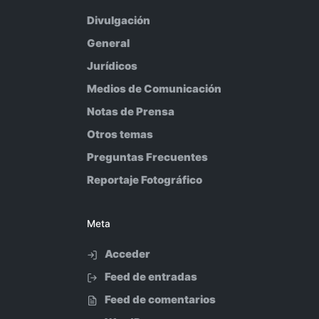
Divulgación
General
Jurídicos
Medios de Comunicación
Notas de Prensa
Otros temas
Preguntas Frecuentes
Reportaje Fotográfico
Meta
Acceder
Feed de entradas
Feed de comentarios