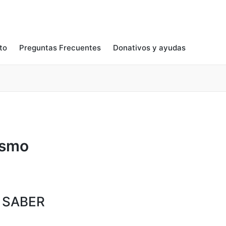
to
Preguntas Frecuentes
Donativos y ayudas
rismo
 SABER