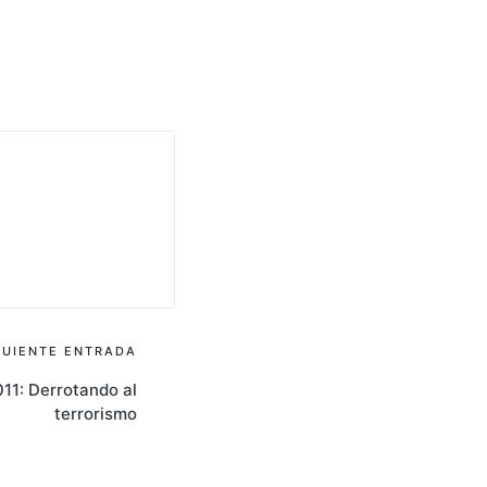
GUIENTE ENTRADA
2011: Derrotando al
terrorismo