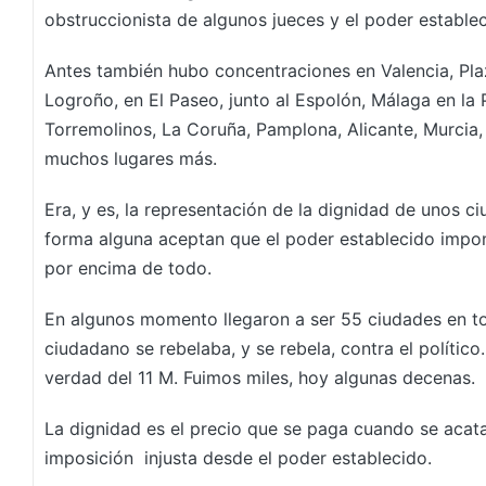
obstruccionista de algunos jueces y el poder establec
Antes también hubo concentraciones en Valencia, Pla
Logroño, en El Paseo, junto al Espolón, Málaga en la
Torremolinos, La Coruña, Pamplona, Alicante, Murcia,
muchos lugares más.
Era, y es, la representación de la dignidad de unos 
forma alguna aceptan que el poder establecido impon
por encima de todo.
En algunos momento llegaron a ser 55 ciudades en t
ciudadano se rebelaba, y se rebela, contra el político.
verdad del 11 M. Fuimos miles, hoy algunas decenas.
La dignidad es el precio que se paga cuando se acata,
imposición injusta desde el poder establecido.