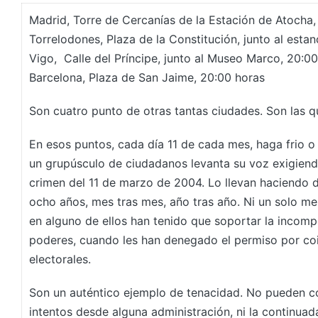
Madrid, Torre de Cercanías de la Estación de Atocha,
Torrelodones, Plaza de la Constitución, junto al esta
Vigo, Calle del Príncipe, junto al Museo Marco, 20:0
Barcelona, Plaza de San Jaime, 20:00 horas
Son cuatro punto de otras tantas ciudades. Son las 
En esos puntos, cada día 11 de cada mes, haga frio o c
un grupúsculo de ciudadanos levanta su voz exigiendo
crimen del 11 de marzo de 2004. Lo llevan haciendo
ocho años, mes tras mes, año tras año. Ni un solo me
en alguno de ellos han tenido que soportar la incomp
poderes, cuando les han denegado el permiso por coi
electorales.
Son un auténtico ejemplo de tenacidad. No pueden con
intentos desde alguna administración, ni la continuad