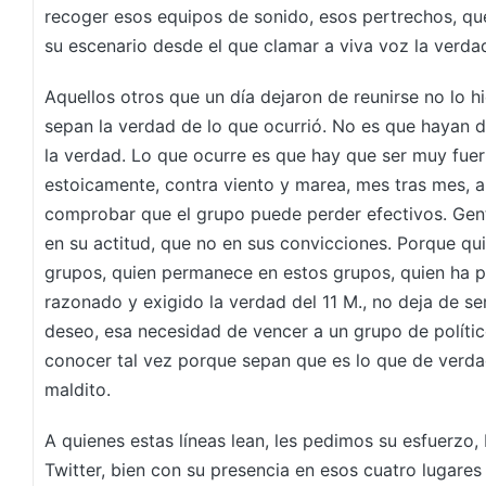
recoger esos equipos de sonido, esos pertrechos, qu
su escenario desde el que clamar a viva voz la verdad
Aquellos otros que un día dejaron de reunirse no lo h
sepan la verdad de lo que ocurrió. No es que hayan 
la verdad. Lo que ocurre es que hay que ser muy fue
estoicamente, contra viento y marea, mes tras mes, a
comprobar que el grupo puede perder efectivos. Ge
en su actitud, que no en sus convicciones. Porque qui
grupos, quien permanece en estos grupos, quien ha 
razonado y exigido la verdad del 11 M., no deja de sen
deseo, esa necesidad de vencer a un grupo de políti
conocer tal vez porque sepan que es lo que de verda
maldito.
A quienes estas líneas lean, les pedimos su esfuerzo, 
Twitter, bien con su presencia en esos cuatro lugares