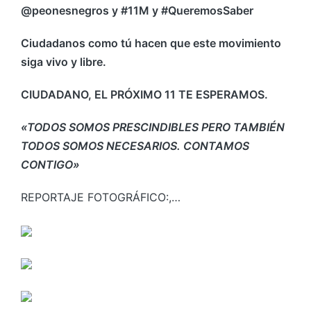
@peonesnegros y #11M y #QueremosSaber
Ciudadanos como tú hacen que este movimiento
siga vivo y libre.
CIUDADANO, EL PRÓXIMO 11 TE ESPERAMOS.
«TODOS SOMOS PRESCINDIBLES PERO TAMBIÉN
TODOS SOMOS NECESARIOS. CONTAMOS
CONTIGO»
REPORTAJE FOTOGRÁFICO:,…