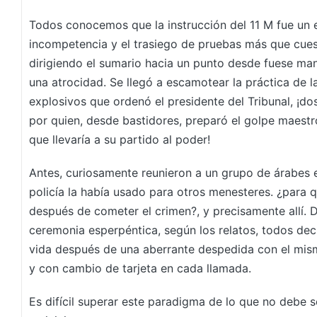
Todos conocemos que la instrucción del 11 M fue un 
incompetencia y el trasiego de pruebas más que cues
dirigiendo el sumario hacia un punto desde fuese mane
una atrocidad. Se llegó a escamotear la práctica de l
explosivos que ordenó el presidente del Tribunal, ¡
por quien, desde bastidores, preparó el golpe maestr
que llevaría a su partido al poder!
Antes, curiosamente reunieron a un grupo de árabes 
policía la había usado para otros menesteres. ¿para q
después de cometer el crimen?, y precisamente allí. De
ceremonia esperpéntica, según los relatos, todos deci
vida después de una aberrante despedida con el mism
y con cambio de tarjeta en cada llamada.
Es difícil superar este paradigma de lo que no debe se