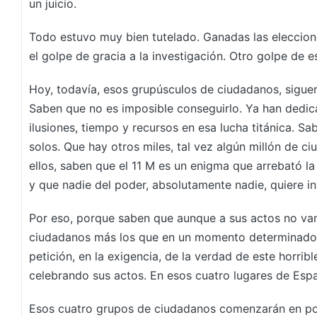
un juicio.
Todo estuvo muy bien tutelado. Ganadas las eleccione
el golpe de gracia a la investigación. Otro golpe de es
Hoy, todavía, esos grupúsculos de ciudadanos, siguen 
Saben que no es imposible conseguirlo. Ya han dedic
ilusiones, tiempo y recursos en esa lucha titánica. S
solos. Que hay otros miles, tal vez algún millón de 
ellos, saben que el 11 M es un enigma que arrebató la
y que nadie del poder, absolutamente nadie, quiere i
Por eso, porque saben que aunque a sus actos no va
ciudadanos más los que en un momento determinado s
petición, en la exigencia, de la verdad de este horrib
celebrando sus actos. En esos cuatro lugares de Esp
Esos cuatro grupos de ciudadanos comenzarán en 