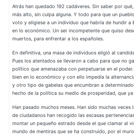
Atrás han quedado 192 cadáveres. Sin saber por qué,
más alto, sin culpa alguna. Y todo para que un puebl
voto y eligiese a un individuo que habría de hundir a 
en lo económico. Un ser incompetente que quiso dese
muertos, para enfrentar a los españoles.
En definitiva, una masa de individuos eligió al candida
Pues los atentados se llevaron a cabo para que no g
político que amenazaba con perpetuarse en el poder
bien en lo económico y con ello impedía la alternanci
y otro tipo de gabelas que encumbran a determinado
hecho de la política su medio de prosperidad, que ya 
Han pasado muchos meses. Han sido muchas veces l
de ciudadanos han recogido las escasas pertenencia
montar un pequeño estrado desde el que clamar al vie
mundo de mentiras que se ha construido, por el muro