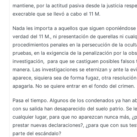
mantiene, por la actitud pasiva desde la justicia resp
execrable que se llevó a cabo el 11 M.
Nada les importa a aquellos que siguen oponiéndos
verdad del 11 M., ni presentación de querellas ni cual
procedimientos penales en la persecución de la ocult
pruebas, en la exigencia de la penalización por la obs
investigación, para que se castiguen posibles falsos
manera. Las investigaciones se eternizan y ante la ev
aparece, siquiera sea de forma fugaz, otra resolución
apagarla. No se quiere entrar en el fondo del crimen.
Pasa el tiempo. Algunos de los condenados ya han ab
con su salida han desaparecido del suelo patrio. Se 
cualquier lugar, para que no aparezcan nunca más, ¿
prestar nuevas declaraciones?, ¿para que con sus te
parte del escándalo?