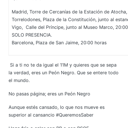
Madrid, Torre de Cercanías de la Estación de Atocha,
Torrelodones, Plaza de la Constitución, junto al esta
Vigo, Calle del Príncipe, junto al Museo Marco, 20:0
SOLO PRESENCIA.
Barcelona, Plaza de San Jaime, 20:00 horas
Si a ti no te da igual el 11M y quieres que se sepa
la verdad, eres un Peón Negro. Que se entere todo
el mundo.
No pasas página; eres un Peón Negro
Aunque estés cansado, lo que nos mueve es
superior al cansancio #QueremosSaber