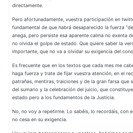
directamente.
Pero afortunadamente, vuestra participación en twitt
fundamental de que habrá desaparecido la fuerza “del
anega, pero persiste esa aparente calma no exenta d
no olvida el golpe de estado. Que quiere saber la ver
importante, que no va a olvidar su exigencia del con
Es frecuente que en los textos que cada mes me cabe 
haga fuerza y trate de fijar vuestra atención, en el r
patrañas, mentiras, traiciones y de la gran farsa que s
del sumario y la celebración del juicio, que constituy
estado pero a los fundamentos de la Justicia.
No, no voy a repetirme. Lo sabéis, lo recordáis, con
no cesa en su exigencia.