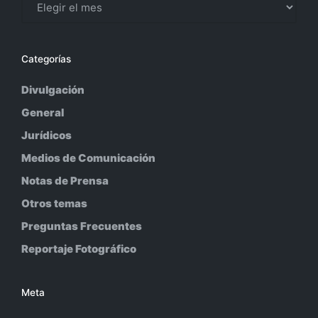
Categorías
Divulgación
General
Jurídicos
Medios de Comunicación
Notas de Prensa
Otros temas
Preguntas Frecuentes
Reportaje Fotográfico
Meta