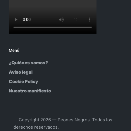
Menú
¿Quiénes somos?
Aviso legal
Cookie Policy
Nuestro manifiesto
Copyright 2026 — Peones Negros. Todos los
derechos reservados.