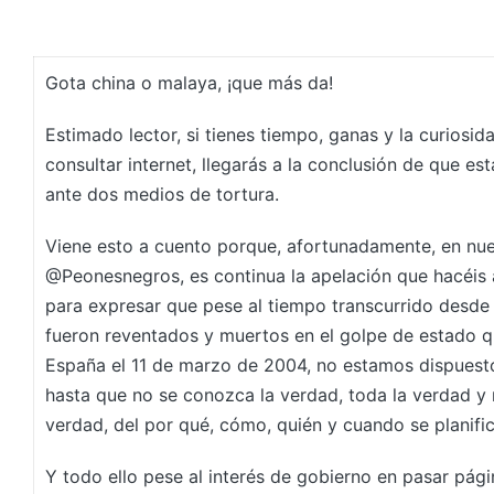
Gota china o malaya, ¡que más da!
Estimado lector, si tienes tiempo, ganas y la curiosid
consultar internet, llegarás a la conclusión de que e
ante dos medios de tortura.
Viene esto a cuento porque, afortunadamente, en nue
@Peonesnegros, es continua la apelación que hacéis 
para expresar que pese al tiempo transcurrido desde
fueron reventados y muertos en el golpe de estado q
España el 11 de marzo de 2004, no estamos dispuest
hasta que no se conozca la verdad, toda la verdad y
verdad, del por qué, cómo, quién y cuando se planifi
Y todo ello pese al interés de gobierno en pasar pági