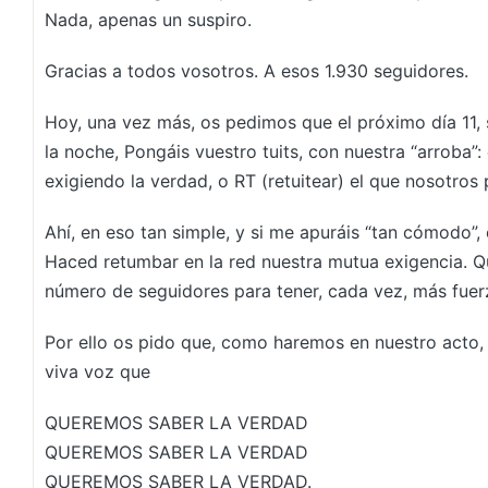
Nada, apenas un suspiro.
Gracias a todos vosotros. A esos 1.930 seguidores.
Hoy, una vez más, os pedimos que el próximo día 11, 
la noche, Pongáis vuestro tuits, con nuestra “arroba
exigiendo la verdad, o RT (retuitear) el que nosotro
Ahí, en eso tan simple, y si me apuráis “tan cómodo”, 
Haced retumbar en la red nuestra mutua exigencia. Q
número de seguidores para tener, cada vez, más fuer
Por ello os pido que, como haremos en nuestro acto, 
viva voz que
QUEREMOS SABER LA VERDAD
QUEREMOS SABER LA VERDAD
QUEREMOS SABER LA VERDAD.