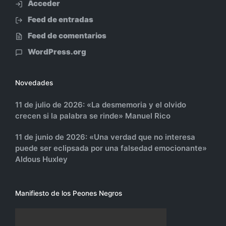
Acceder
Feed de entradas
Feed de comentarios
WordPress.org
Novedades
11 de julio de 2026: «La desmemoria y el olvido
crecen si la palabra se rinde» Manuel Rico
11 de junio de 2026: «Una verdad que no interesa
puede ser eclipsada por una falsedad emocionante»
Aldous Huxley
Manifiesto de los Peones Negros