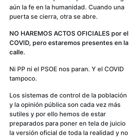
aún la fe en la humanidad. Cuando una
puerta se cierra, otra se abre.
NO HAREMOS ACTOS OFICIALES por el
COVID, pero estaremos presentes en la
calle
.
Ni PP ni el PSOE nos paran. Y el COVID
tampoco.
Los sistemas de control de la población
y la opinión pública son cada vez más
sutiles y por ello hemos de estar
preparados para poner en tela de juicio
la versión oficial de toda la realidad y no