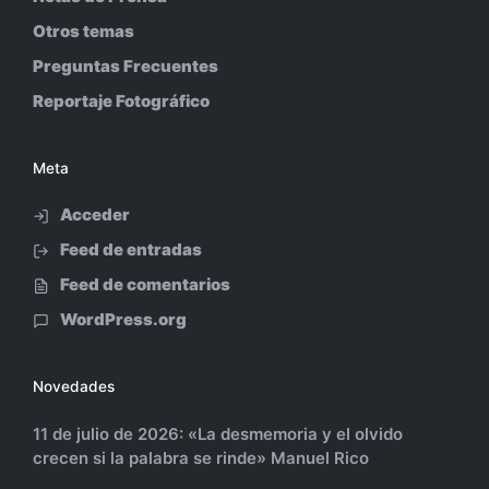
Otros temas
Preguntas Frecuentes
Reportaje Fotográfico
Meta
Acceder
Feed de entradas
Feed de comentarios
WordPress.org
Novedades
11 de julio de 2026: «La desmemoria y el olvido
crecen si la palabra se rinde» Manuel Rico