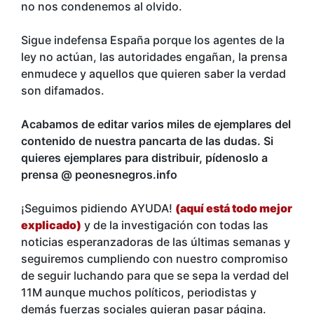
no nos condenemos al olvido.
Sigue indefensa España porque los agentes de la
ley no actúan, las autoridades engañan, la prensa
enmudece y aquellos que quieren saber la verdad
son difamados.
Acabamos de editar varios miles de ejemplares del
contenido de nuestra pancarta de las dudas. Si
quieres ejemplares para distribuir, pídenoslo a
prensa @ peonesnegros.info
¡Seguimos pidiendo AYUDA!
(aquí está todo mejor
explicado)
y de la investigación con todas las
noticias esperanzadoras de las últimas semanas y
seguiremos cumpliendo con nuestro compromiso
de seguir luchando para que se sepa la verdad del
11M aunque muchos políticos, periodistas y
demás fuerzas sociales quieran pasar página.