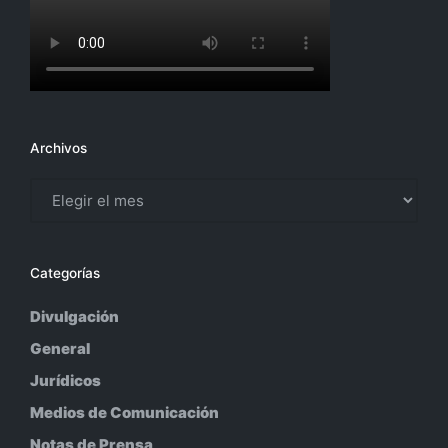
Archivos
Archivos
Categorías
Divulgación
General
Jurídicos
Medios de Comunicación
Notas de Prensa