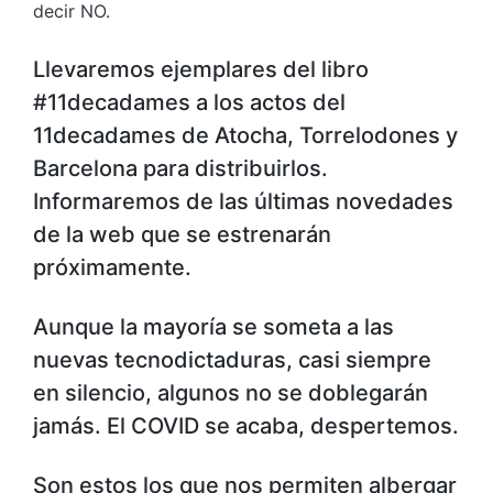
decir NO.
Llevaremos ejemplares del libro
#11decadames a los actos del
11decadames de Atocha, Torrelodones y
Barcelona para distribuirlos.
Informaremos de las últimas novedades
de la web que se estrenarán
próximamente.
Aunque la mayoría se someta a las
nuevas tecnodictaduras, casi siempre
en silencio, algunos no se doblegarán
jamás. El COVID se acaba, despertemos.
Son estos los que nos permiten albergar