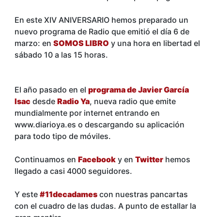
En este XIV ANIVERSARIO hemos preparado un
nuevo programa de Radio que emitió el día 6 de
marzo: en
SOMOS LIBRO
y una hora en libertad el
sábado 10 a las 15 horas.
El año pasado en el
programa de Javier García
Isac
desde
Radio Ya
, nueva radio que emite
mundialmente por internet entrando en
www.diarioya.es o descargando su aplicación
para todo tipo de móviles.
Continuamos en
Facebook
y en
Twitter
hemos
llegado a casi 4000 seguidores.
Y este
#11decadames
con nuestras pancartas
con el cuadro de las dudas. A punto de estallar la