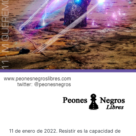
11 de enero de 2022. Resistir es la capacidad de