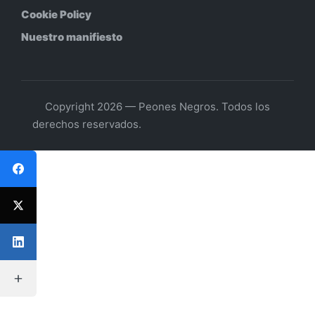
Cookie Policy
Nuestro manifiesto
Copyright 2026 — Peones Negros. Todos los
derechos reservados.