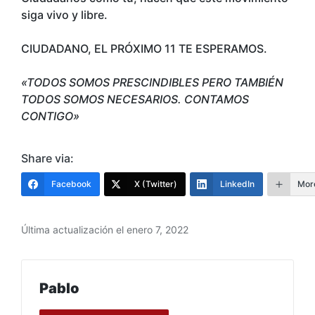
siga vivo y libre.
CIUDADANO, EL PRÓXIMO 11 TE ESPERAMOS.
«TODOS SOMOS PRESCINDIBLES PERO TAMBIÉN
TODOS SOMOS NECESARIOS. CONTAMOS
CONTIGO»
Share via:
Facebook
X (Twitter)
LinkedIn
Mor
Última actualización el enero 7, 2022
Pablo