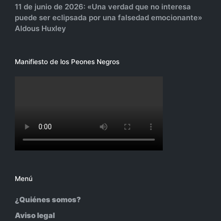
11 de junio de 2026: «Una verdad que no interesa
puede ser eclipsada por una falsedad emocionante»
Aldous Huxley
Manifiesto de los Peones Negros
Menú
¿Quiénes somos?
Aviso legal