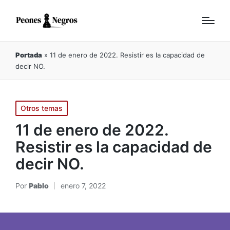
Portada
»
11 de enero de 2022. Resistir es la capacidad de
decir NO.
Publicado
Otros temas
en
11 de enero de 2022.
Resistir es la capacidad de
decir NO.
Por
Pablo
enero 7, 2022
Publicado
por