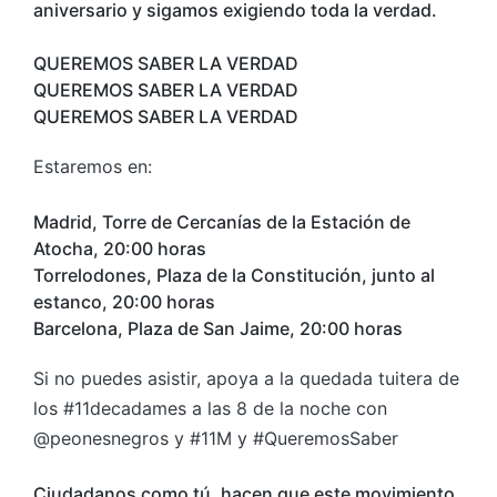
aniversario y sigamos exigiendo toda la verdad.
QUEREMOS SABER LA VERDAD
QUEREMOS SABER LA VERDAD
QUEREMOS SABER LA VERDAD
Estaremos en:
Madrid, Torre de Cercanías de la Estación de
Atocha, 20:00 horas
Torrelodones, Plaza de la Constitución, junto al
estanco, 20:00 horas
Barcelona, Plaza de San Jaime, 20:00 horas
Si no puedes asistir, apoya a la quedada tuitera de
los #11decadames a las 8 de la noche con
@peonesnegros y #11M y #QueremosSaber
Ciudadanos como tú, hacen que este movimiento