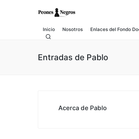
Inicio
Nosotros
Enlaces del Fondo Do
Entradas de Pablo
Acerca de Pablo