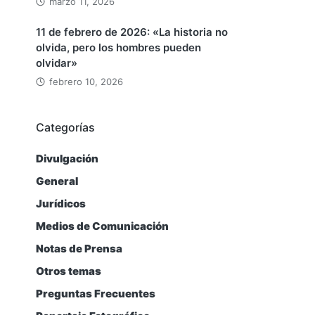
marzo 11, 2026
11 de febrero de 2026: «La historia no
olvida, pero los hombres pueden
olvidar»
febrero 10, 2026
Categorías
Divulgación
General
Jurídicos
Medios de Comunicación
Notas de Prensa
Otros temas
Preguntas Frecuentes