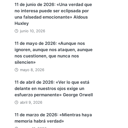
11 de junio de 2026: «Una verdad que
no interesa puede ser eclipsada por
una falsedad emocionante» Aldous
Huxley
junio 10, 2026
11 de mayo de 2026: «Aunque nos
ignoren, aunque nos ataquen, aunque
nos cuestionen, que nunca nos
silencien»
mayo 8, 2026
11 de abril de 2026: «Ver lo que está
delante en nuestros ojos exige un
esfuerzo permanente» George Orwell
abril 9, 2026
11 de marzo de 2026: «Mientras haya
memoria habrá verdad»