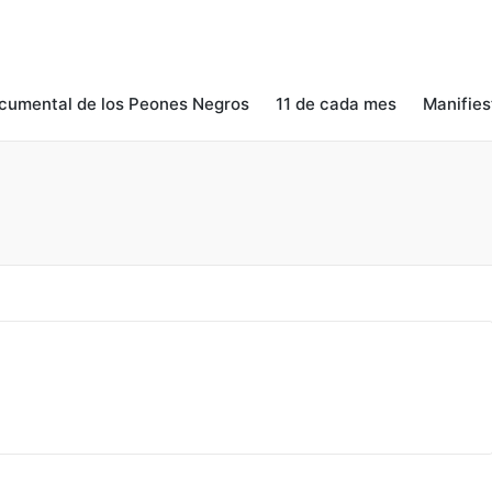
cumental de los Peones Negros
11 de cada mes
Manifies