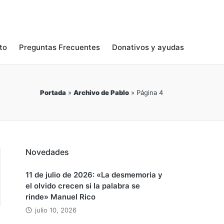
to
Preguntas Frecuentes
Donativos y ayudas
Portada
»
Archivo de Pablo
»
Página 4
Novedades
11 de julio de 2026: «La desmemoria y
el olvido crecen si la palabra se
rinde» Manuel Rico
julio 10, 2026