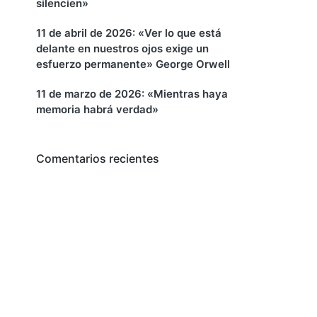
silencien»
11 de abril de 2026: «Ver lo que está
delante en nuestros ojos exige un
esfuerzo permanente» George Orwell
11 de marzo de 2026: «Mientras haya
memoria habrá verdad»
Comentarios recientes