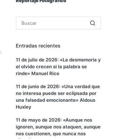
Reportaje Fotográfico
Entradas recientes
r
11 de julio de 2026: «La desmemoria y
el olvido crecen si la palabra se
rinde» Manuel Rico
11 de junio de 2026: «Una verdad que
no interesa puede ser eclipsada por
una falsedad emocionante» Aldous
Huxley
11 de mayo de 2026: «Aunque nos
ignoren, aunque nos ataquen, aunque
nos cuestionen, que nunca nos