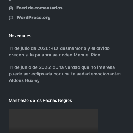
Feed de comentarios
WordPress.org
Novedades
11 de julio de 2026: «La desmemoria y el olvido
crecen si la palabra se rinde» Manuel Rico
11 de junio de 2026: «Una verdad que no interesa
puede ser eclipsada por una falsedad emocionante»
Aldous Huxley
Manifiesto de los Peones Negros