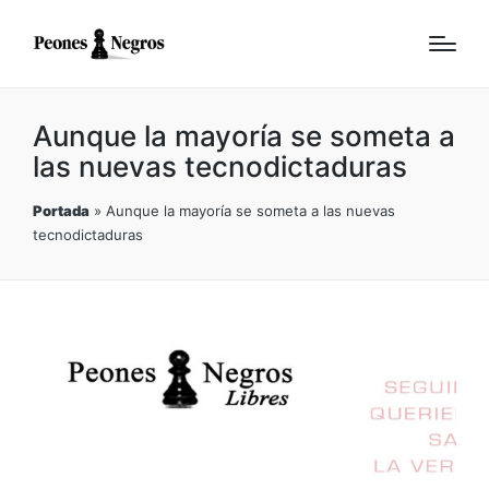
Aunque la mayoría se someta a
las nuevas tecnodictaduras
Portada
»
Aunque la mayoría se someta a las nuevas
tecnodictaduras