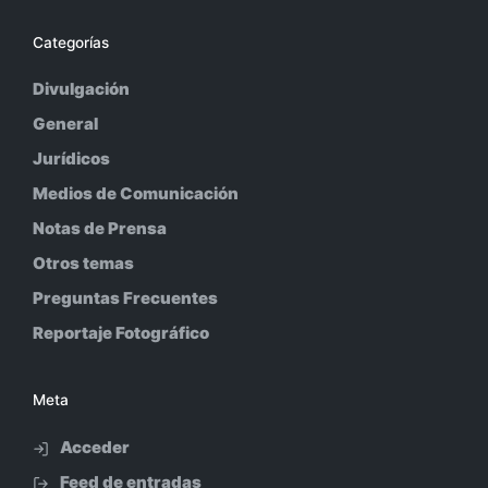
Categorías
Divulgación
General
Jurídicos
Medios de Comunicación
Notas de Prensa
Otros temas
Preguntas Frecuentes
Reportaje Fotográfico
Meta
Acceder
Feed de entradas