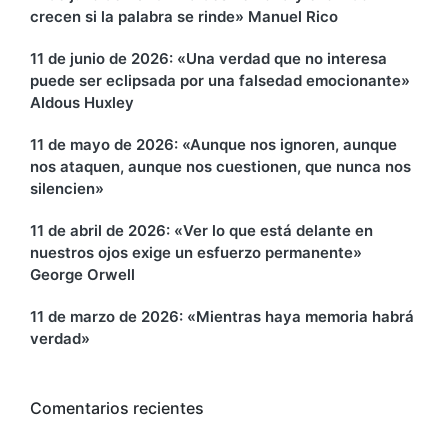
crecen si la palabra se rinde» Manuel Rico
11 de junio de 2026: «Una verdad que no interesa
puede ser eclipsada por una falsedad emocionante»
Aldous Huxley
11 de mayo de 2026: «Aunque nos ignoren, aunque
nos ataquen, aunque nos cuestionen, que nunca nos
silencien»
11 de abril de 2026: «Ver lo que está delante en
nuestros ojos exige un esfuerzo permanente»
George Orwell
11 de marzo de 2026: «Mientras haya memoria habrá
verdad»
Comentarios recientes