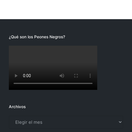
¿Qué son los Peones Negros?
Archivos
Archivos