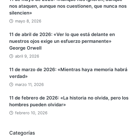
nos ataquen, aunque nos cuestionen, que nunca nos
silencien»
mayo 8, 2026
11 de abril de 2026: «Ver lo que está delante en
nuestros ojos exige un esfuerzo permanente»
George Orwell
abril 9, 2026
11 de marzo de 2026: «Mientras haya memoria habrá
verdad»
marzo 11, 2026
11 de febrero de 2026: «La historia no olvida, pero los
hombres pueden olvidar»
febrero 10, 2026
Categorías