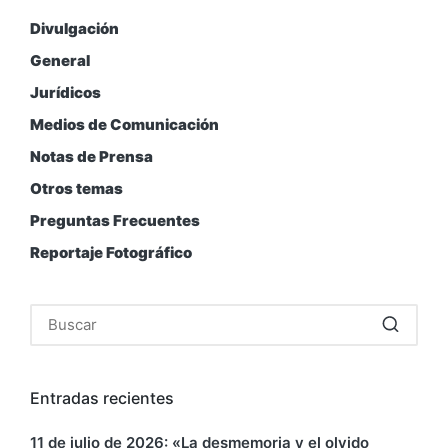
Divulgación
General
Jurídicos
Medios de Comunicación
Notas de Prensa
Otros temas
Preguntas Frecuentes
Reportaje Fotográfico
Entradas recientes
11 de julio de 2026: «La desmemoria y el olvido