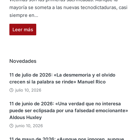
mayoría se someta a las nuevas tecnodictaduras, casi
siempre en…
Leer más
Novedades
11 de julio de 2026: «La desmemoria y el olvido
crecen si la palabra se rinde» Manuel Rico
julio 10, 2026
11 de junio de 2026: «Una verdad que no interesa
puede ser eclipsada por una falsedad emocionante»
Aldous Huxley
junio 10, 2026
11 de mayo de 2026: «Aunque nos ignoren, aunque