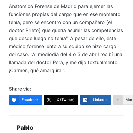
Anatómico Forense de Madrid para ejercer las
funciones propias del cargo que en ese momento
tenía, pero se encontró con un compañero [el
doctor Prieto] que quería asumir las competencias
que desde luego no tenía". A pesar de ello, este
médico forense junto a su equipo se hizo cargo
del caso. "Al mediodía del 4 o 5 de abril recibí una
llamada del doctor Pera, y me dijo textualmente:
¡Carmen, qué amargura!".
Share via:
Facebook
X (Twitter)
LinkedIn
Mor
Pablo