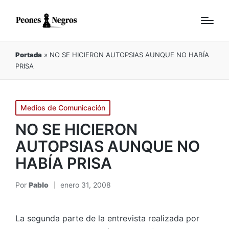
Portada
»
NO SE HICIERON AUTOPSIAS AUNQUE NO HABÍA
PRISA
Publicado
Medios de Comunicación
en
NO SE HICIERON
AUTOPSIAS AUNQUE NO
HABÍA PRISA
Por
Pablo
enero 31, 2008
Publicado
por
La segunda parte de la entrevista realizada por