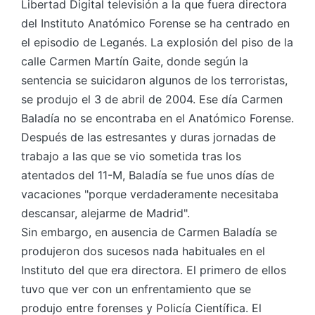
Libertad Digital televisión a la que fuera directora
del Instituto Anatómico Forense se ha centrado en
el episodio de Leganés. La explosión del piso de la
calle Carmen Martín Gaite, donde según la
sentencia se suicidaron algunos de los terroristas,
se produjo el 3 de abril de 2004. Ese día Carmen
Baladía no se encontraba en el Anatómico Forense.
Después de las estresantes y duras jornadas de
trabajo a las que se vio sometida tras los
atentados del 11-M, Baladía se fue unos días de
vacaciones "porque verdaderamente necesitaba
descansar, alejarme de Madrid".
Sin embargo, en ausencia de Carmen Baladía se
produjeron dos sucesos nada habituales en el
Instituto del que era directora. El primero de ellos
tuvo que ver con un enfrentamiento que se
produjo entre forenses y Policía Científica. El