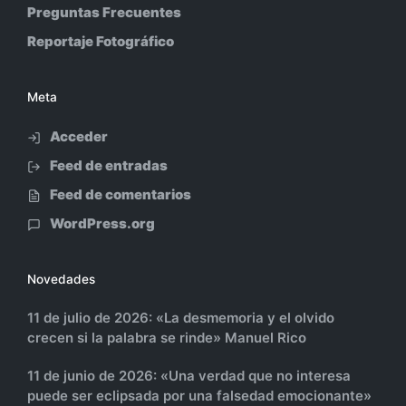
Preguntas Frecuentes
Reportaje Fotográfico
Meta
Acceder
Feed de entradas
Feed de comentarios
WordPress.org
Novedades
11 de julio de 2026: «La desmemoria y el olvido
crecen si la palabra se rinde» Manuel Rico
11 de junio de 2026: «Una verdad que no interesa
puede ser eclipsada por una falsedad emocionante»