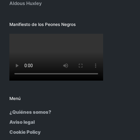
Aldous Huxley
Manifiesto de los Peones Negros
Menú
¿Quiénes somos?
Aviso legal
Cookie Policy