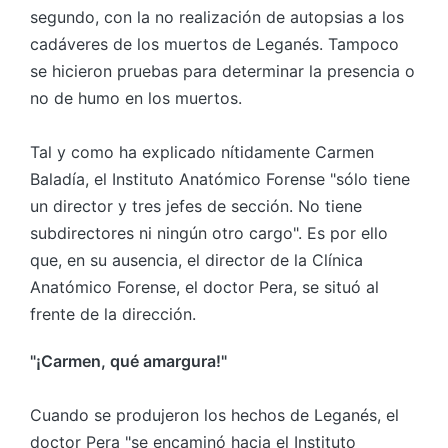
segundo, con la no realización de autopsias a los
cadáveres de los muertos de Leganés. Tampoco
se hicieron pruebas para determinar la presencia o
no de humo en los muertos.
Tal y como ha explicado nítidamente Carmen
Baladía, el Instituto Anatómico Forense "sólo tiene
un director y tres jefes de sección. No tiene
subdirectores ni ningún otro cargo". Es por ello
que, en su ausencia, el director de la Clínica
Anatómico Forense, el doctor Pera, se situó al
frente de la dirección.
"¡Carmen, qué amargura!"
Cuando se produjeron los hechos de Leganés, el
doctor Pera "se encaminó hacia el Instituto