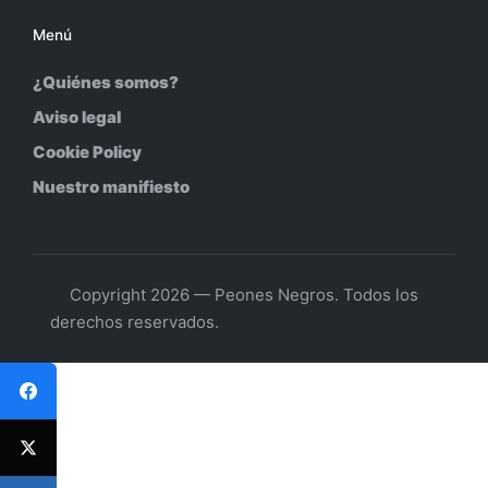
Menú
¿Quiénes somos?
Aviso legal
Cookie Policy
Nuestro manifiesto
Copyright 2026 — Peones Negros. Todos los
derechos reservados.