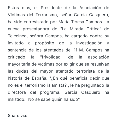
Estos días, el Presidente de la Asociación de
Víctimas del Terrorismo, señor García Casquero,
ha sido entrevistado por María Teresa Campos. La
nueva presentadora de "La Mirada Crítica" de
Telecinco, señora Campos, ha cargado contra su
invitado a propósito de la investigación y
sentencia de los atentados del 11-M. Campos ha
criticado la "frivolidad" de la asociación
mayoritaria de víctimas por exigir que se resuelvan
las dudas del mayor atentado terrorista de la
historia de España. "¿En qué beneficia decir que
no es el terrorismo islamista?", le ha preguntado la
directora del programa. García Casquero ha
insistido: "No se sabe quién ha sido".
Share via: