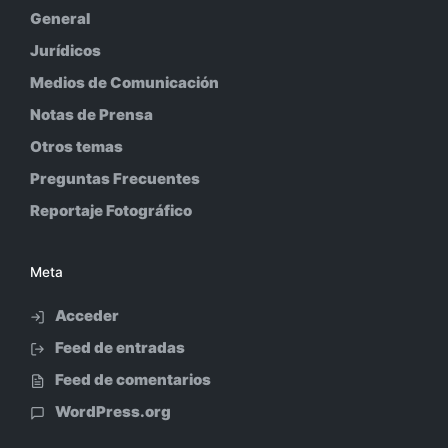
General
Jurídicos
Medios de Comunicación
Notas de Prensa
Otros temas
Preguntas Frecuentes
Reportaje Fotográfico
Meta
Acceder
Feed de entradas
Feed de comentarios
WordPress.org