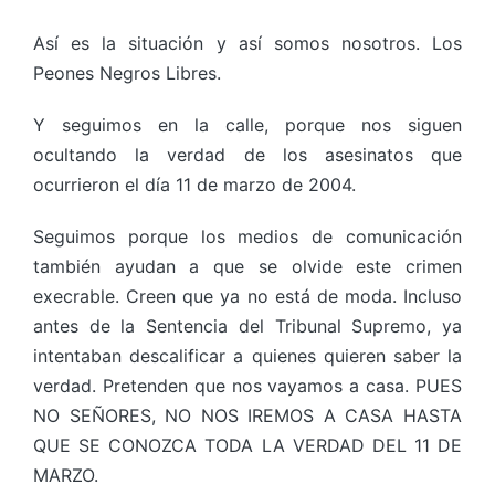
Así es la situación y así somos nosotros. Los
Peones Negros Libres.
Y seguimos en la calle, porque nos siguen
ocultando la verdad de los asesinatos que
ocurrieron el día 11 de marzo de 2004.
Seguimos porque los medios de comunicación
también ayudan a que se olvide este crimen
execrable. Creen que ya no está de moda. Incluso
antes de la Sentencia del Tribunal Supremo, ya
intentaban descalificar a quienes quieren saber la
verdad. Pretenden que nos vayamos a casa. PUES
NO SEÑORES, NO NOS IREMOS A CASA HASTA
QUE SE CONOZCA TODA LA VERDAD DEL 11 DE
MARZO.