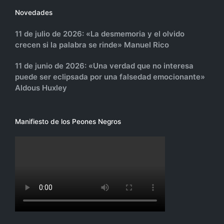
Novedades
11 de julio de 2026: «La desmemoria y el olvido
crecen si la palabra se rinde» Manuel Rico
11 de junio de 2026: «Una verdad que no interesa
puede ser eclipsada por una falsedad emocionante»
Aldous Huxley
Manifiesto de los Peones Negros