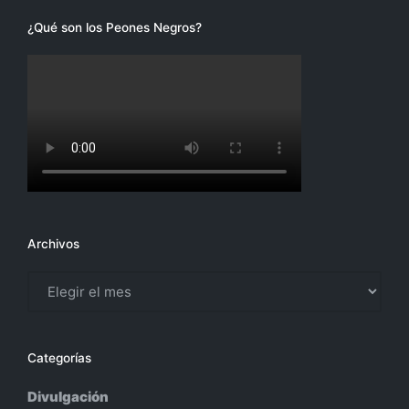
¿Qué son los Peones Negros?
Archivos
Archivos
Categorías
Divulgación