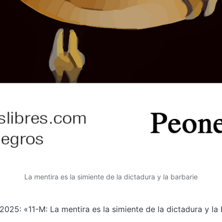
La mentira es la simiente de la dictadura y la barbarie
2025: «11-M: La mentira es la simiente de la dictadura y la