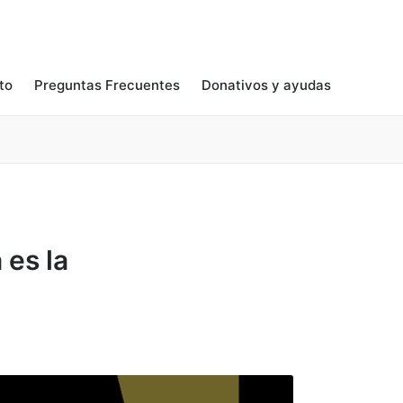
to
Preguntas Frecuentes
Donativos y ayudas
 es la