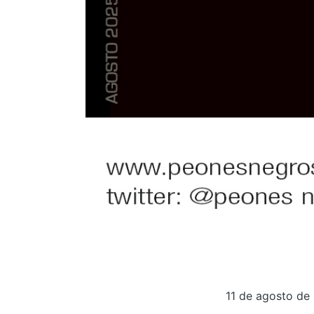
11 de agosto de 