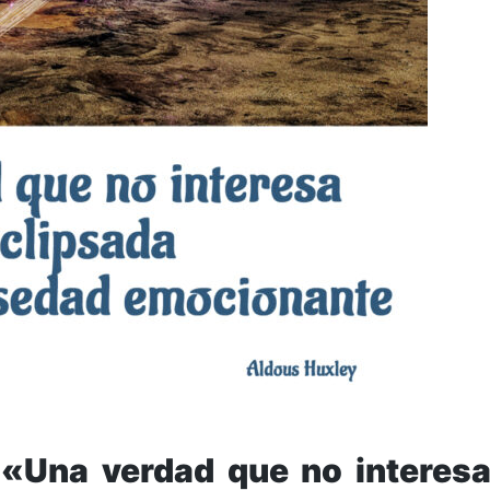
 «Una verdad que no interes