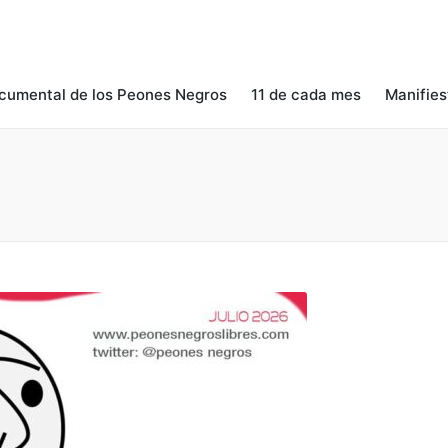
cumental de los Peones Negros
11 de cada mes
Manifies