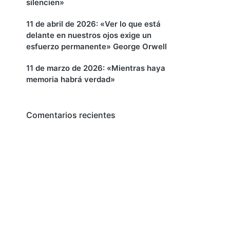
silencien»
11 de abril de 2026: «Ver lo que está
delante en nuestros ojos exige un
esfuerzo permanente» George Orwell
11 de marzo de 2026: «Mientras haya
memoria habrá verdad»
Comentarios recientes