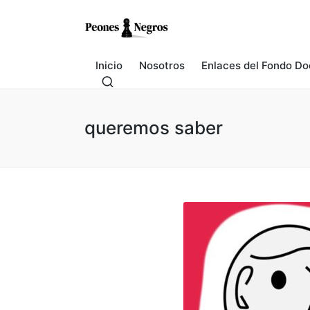
Inicio
Nosotros
Enlaces del Fondo Do
queremos saber