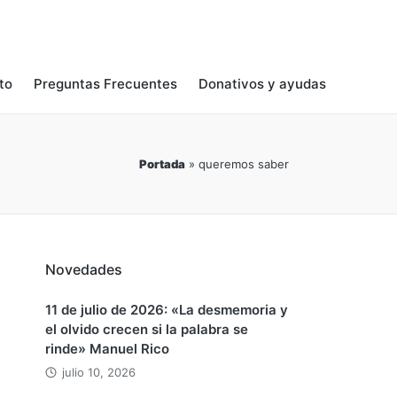
to
Preguntas Frecuentes
Donativos y ayudas
Portada
»
queremos saber
Novedades
11 de julio de 2026: «La desmemoria y
el olvido crecen si la palabra se
rinde» Manuel Rico
julio 10, 2026