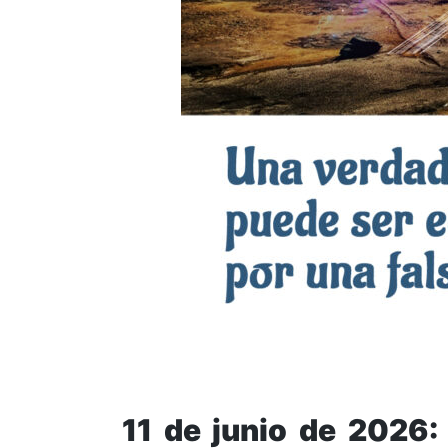
11 de junio de 2026: