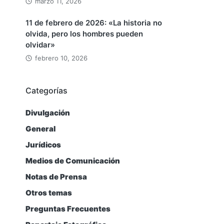
marzo 11, 2026
11 de febrero de 2026: «La historia no
olvida, pero los hombres pueden
olvidar»
febrero 10, 2026
Categorías
Divulgación
General
Jurídicos
Medios de Comunicación
Notas de Prensa
Otros temas
Preguntas Frecuentes