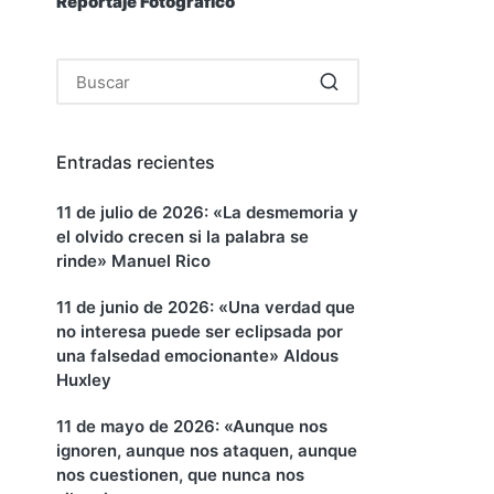
o
Reportaje Fotográfico
Entradas recientes
11 de julio de 2026: «La desmemoria y
el olvido crecen si la palabra se
rinde» Manuel Rico
11 de junio de 2026: «Una verdad que
no interesa puede ser eclipsada por
una falsedad emocionante» Aldous
Huxley
11 de mayo de 2026: «Aunque nos
ignoren, aunque nos ataquen, aunque
nos cuestionen, que nunca nos