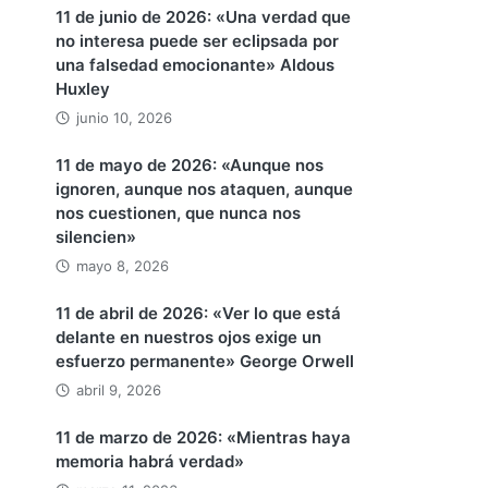
11 de junio de 2026: «Una verdad que
no interesa puede ser eclipsada por
una falsedad emocionante» Aldous
Huxley
junio 10, 2026
11 de mayo de 2026: «Aunque nos
ignoren, aunque nos ataquen, aunque
nos cuestionen, que nunca nos
silencien»
mayo 8, 2026
11 de abril de 2026: «Ver lo que está
delante en nuestros ojos exige un
esfuerzo permanente» George Orwell
abril 9, 2026
11 de marzo de 2026: «Mientras haya
memoria habrá verdad»