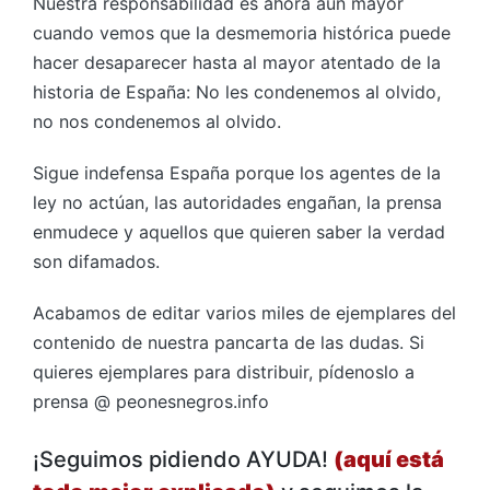
Nuestra responsabilidad es ahora aún mayor
cuando vemos que la desmemoria histórica puede
hacer desaparecer hasta al mayor atentado de la
historia de España: No les condenemos al olvido,
no nos condenemos al olvido.
Sigue indefensa España porque los agentes de la
ley no actúan, las autoridades engañan, la prensa
enmudece y aquellos que quieren saber la verdad
son difamados.
Acabamos de editar varios miles de ejemplares del
contenido de nuestra pancarta de las dudas. Si
quieres ejemplares para distribuir, pídenoslo a
prensa @ peonesnegros.info
¡Seguimos pidiendo AYUDA!
(aquí está