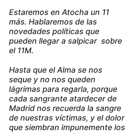
Estaremos en Atocha un 11
más. Hablaremos de las
novedades políticas que
pueden llegar a salpicar sobre
el 11M.
Hasta que el Alma se nos
seque y no nos queden
lágrimas para regarla, porque
cada sangrante atardecer de
Madrid nos recuerda la sangre
de nuestras víctimas, y el dolor
que siembran impunemente los