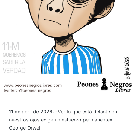
11 de abril de 2026: «Ver lo que está delante en
nuestros ojos exige un esfuerzo permanente»
George Orwell