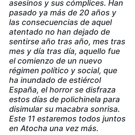
asesinos y sus cómplices. Han
pasado ya más de 20 años y
las consecuencias de aquel
atentado no han dejado de
sentirse año tras año, mes tras
mes y día tras día, aquello fue
el comienzo de un nuevo
régimen político y social, que
ha inundado de estiércol
España, el horror se disfraza
estos días de polichinela para
disimular su macabra sonrisa.
Este 11 estaremos todos juntos
en Atocha una vez más.