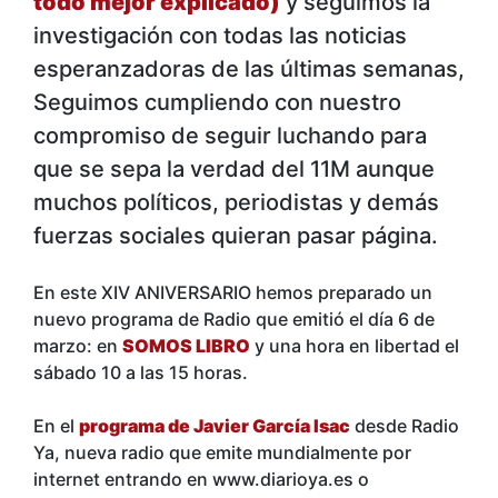
todo mejor explicado)
y seguimos la
investigación con todas las noticias
esperanzadoras de las últimas semanas,
Seguimos cumpliendo con nuestro
compromiso de seguir luchando para
que se sepa la verdad del 11M aunque
muchos políticos, periodistas y demás
fuerzas sociales quieran pasar página.
En este XIV ANIVERSARIO hemos preparado un
nuevo programa de Radio que emitió el día 6 de
marzo: en
SOMOS LIBRO
y una hora en libertad el
sábado 10 a las 15 horas.
En el
programa de Javier García Isac
desde Radio
Ya, nueva radio que emite mundialmente por
internet entrando en www.diarioya.es o