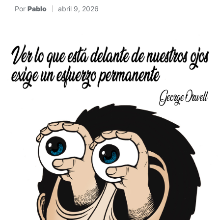
Por
Pablo
abril 9, 2026
Publicado
por