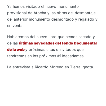
Ya hemos visitado el nuevo monumento
provisional de Atocha y las obras del desmontaje
del anterior monumento desmontado y regalado y
en venta…
Hablaremos del nuevo libro que hemos sacado y
de las
últimas novedades del Fondo Documental
de la web
y próximas citas e invitados que
tendremos en los próximos #11decadames
La entrevista a Ricardo Moreno en Tierra Ignota.