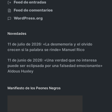
Feed de entradas
Feed de comentarios
WordPress.org
Novedades
11 de julio de 2026: «La desmemoria y el olvido
crecen si la palabra se rinde» Manuel Rico
11 de junio de 2026: «Una verdad que no interesa
puede ser eclipsada por una falsedad emocionante»
Aldous Huxley
Manifiesto de los Peones Negros