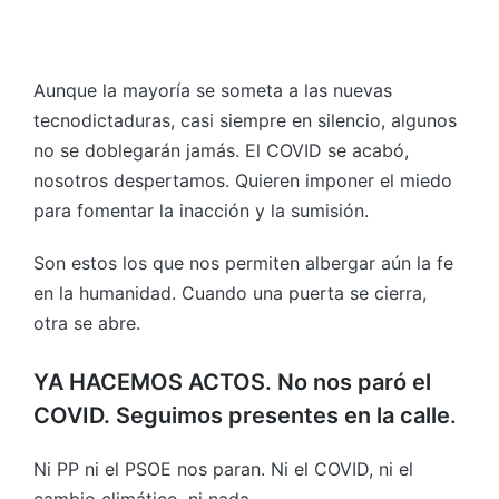
Aunque la mayoría se someta a las nuevas
tecnodictaduras, casi siempre en silencio, algunos
no se doblegarán jamás. El COVID se acabó,
nosotros despertamos. Quieren imponer el miedo
para fomentar la inacción y la sumisión.
Son estos los que nos permiten albergar aún la fe
en la humanidad. Cuando una puerta se cierra,
otra se abre.
YA HACEMOS ACTOS. No nos paró el
COVID. Seguimos presentes en la calle
.
Ni PP ni el PSOE nos paran. Ni el COVID, ni el
cambio climático, ni nada.