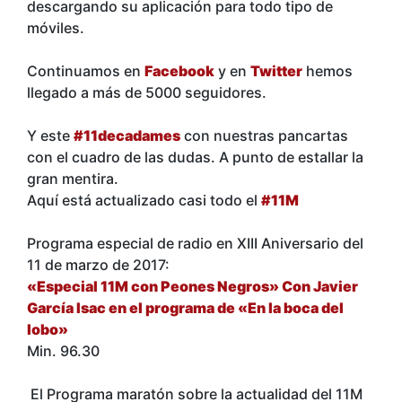
descargando su aplicación para todo tipo de
móviles.
Continuamos en
Facebook
y en
Twitter
hemos
llegado a más de 5000 seguidores.
Y este
#11decadames
con nuestras pancartas
con el cuadro de las dudas. A punto de estallar la
gran mentira.
Aquí está actualizado casi todo el
#11M
Programa especial de radio en XIII Aniversario del
11 de marzo de 2017:
«Especial 11M con Peones Negros» Con Javier
García Isac en el programa de «En la boca del
lobo»
Min. 96.30
El Programa maratón sobre la actualidad del 11M