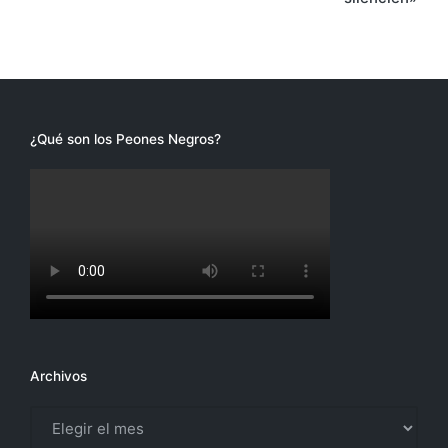
¿Qué son los Peones Negros?
Archivos
Archivos