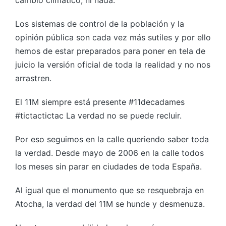
Los sistemas de control de la población y la
opinión pública son cada vez más sutiles y por ello
hemos de estar preparados para poner en tela de
juicio la versión oficial de toda la realidad y no nos
arrastren.
El 11M siempre está presente #11decadames
#tictactictac La verdad no se puede recluir.
Por eso seguimos en la calle queriendo saber toda
la verdad. Desde mayo de 2006 en la calle todos
los meses sin parar en ciudades de toda España.
Al igual que el monumento que se resquebraja en
Atocha, la verdad del 11M se hunde y desmenuza.