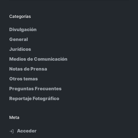
Categorías
Divulgación
General
Jurídicos
Medios de Comunicación
Notas de Prensa
Otros temas
Preguntas Frecuentes
Reportaje Fotográfico
Meta
Acceder