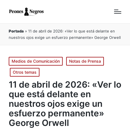
Portada
»
11 de abril de 2026: «Ver lo que está delante en
nuestros ojos exige un esfuerzo permanente» George Orwell
Publicado
Medios de Comunicación
Notas de Prensa
en
Otros temas
11 de abril de 2026: «Ver lo
que está delante en
nuestros ojos exige un
esfuerzo permanente»
George Orwell