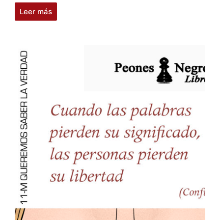
Leer más