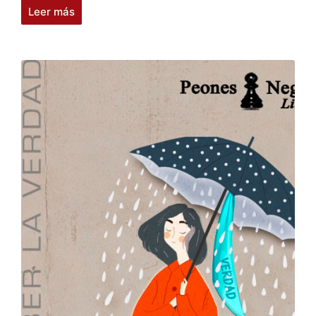
Leer más