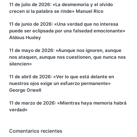
11 de julio de 2026: «La desmemoria y el olvido
crecen si la palabra se rinde» Manuel Rico
11 de junio de 2026: «Una verdad que no interesa
puede ser eclipsada por una falsedad emocionante»
Aldous Huxley
11 de mayo de 2026: «Aunque nos ignoren, aunque
nos ataquen, aunque nos cuestionen, que nunca nos
silencien»
11 de abril de 2026: «Ver lo que está delante en
nuestros ojos exige un esfuerzo permanente»
George Orwell
11 de marzo de 2026: «Mientras haya memoria habrá
verdad»
Comentarios recientes