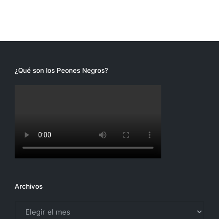
¿Qué son los Peones Negros?
Archivos
Archivos