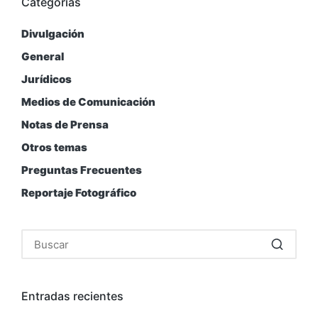
Categorías
Divulgación
General
Jurídicos
Medios de Comunicación
Notas de Prensa
Otros temas
Preguntas Frecuentes
Reportaje Fotográfico
Entradas recientes