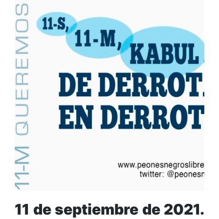
11 de septiembre de 2021.