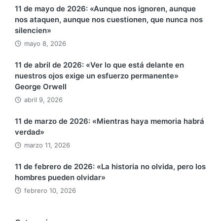
11 de mayo de 2026: «Aunque nos ignoren, aunque
nos ataquen, aunque nos cuestionen, que nunca nos
silencien»
mayo 8, 2026
11 de abril de 2026: «Ver lo que está delante en
nuestros ojos exige un esfuerzo permanente»
George Orwell
abril 9, 2026
11 de marzo de 2026: «Mientras haya memoria habrá
verdad»
marzo 11, 2026
11 de febrero de 2026: «La historia no olvida, pero los
hombres pueden olvidar»
febrero 10, 2026