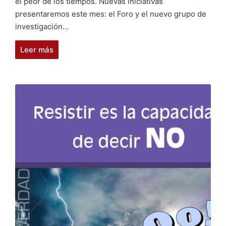
el peor de los tiempos. Nuevas iniciativas
presentaremos este mes: el Foro y el nuevo grupo de
investigación…
Leer más