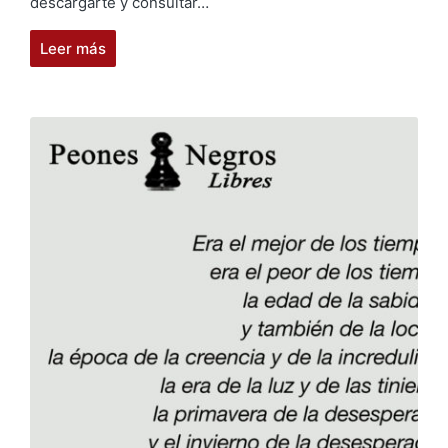
descargarte y consultar…
Leer más